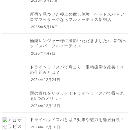
2025年5月17日
新宿で見つけた極上の癒し体験｜ヘッドスパ＋ア
ロママッサージならフルノーティス新宿店
2025年5月16日
極楽レンジャー様に撮影いただきました♪ 新宿ヘ
ッドスパ フルノーティス
2025年4月9日
ドライヘッドスパで肩こり・眼精疲労を改善！そ
の仕組みとは？
2024年12月24日
頭の疲れをリセット！ドライヘッドスパで得られ
る5つのメリット
2024年12月13日
ドライヘッドスパとは？効果や魅力を徹底解説！
2024年12月10日