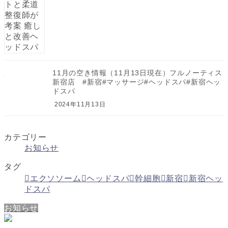
11月の空き情報（11月13日現在）フルノーティス
新宿店 #新宿#マッサージ#ヘッドスパ#新宿ヘッ
ドスパ
2024年11月13日
カテゴリー
お知らせ
タグ
エクソソーム
ヘッドスパ
幹細胞
新宿
新宿ヘッ
ドスパ
お知らせ