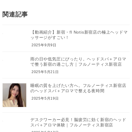
関連記事
【動画紹介】新宿・fl Notis新宿店の極上ヘッドマ
ッサージがすごい！
2025年9月9日
雨の日や低気圧にぴったり。ヘッドスパ＋アロマ
で整う新宿の過ごし方｜フルノーティス新宿店
2025年5月21日
睡眠の質を上げたい方へ。フルノーティス新宿店
のヘッドスパ＋アロマで整える夜時間
2025年5月19日
デスクワーカー必見！脳疲労に効く新宿のヘッド
スパ＋アロマ体験｜フルノーティス新宿店