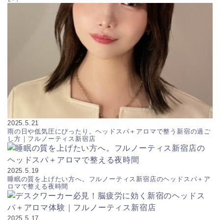
2025.5.21
雨の日や低気圧にぴったり。ヘッドスパ＋アロマで整う新宿の過ご
し方｜フルノーティス新宿店
2025.5.19
睡眠の質を上げたい方へ。フルノーティス新宿店のヘッドスパ＋ア
ロマで整える夜時間
2025.5.17