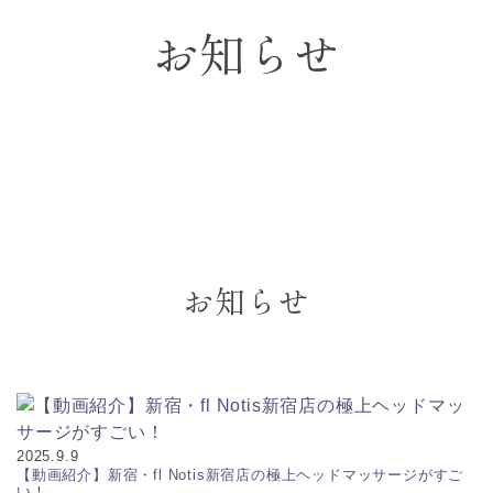
お知らせ
お知らせ
2025.9.9
【動画紹介】新宿・fl Notis新宿店の極上ヘッドマッサージがすご
い！