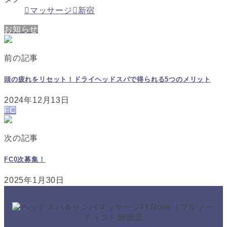
マッサージ
新宿
お知らせ
前の記事
頭の疲れをリセット！ドライヘッドスパで得られる5つのメリット
2024年12月13日
FC
次の記事
FC0次募集！
2025年1月30日