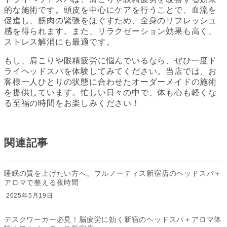
的な施術です。頭皮を中心にケアを行うことで、血流を
促進し、筋肉の緊張をほぐすため、全身のリフレッシュ
感を得られます。また、リラクゼーション効果も高く、
ストレス解消にも最適です。
もし、肩こりや眼精疲労に悩んでいるなら、ぜひ一度ド
ライヘッドスパを体験してみてください。当店では、お
客様一人ひとりの状態に合わせたオーダーメイドの施術
を提供しています。忙しい日々の中で、体も心も軽くな
る至福の時間をお楽しみください！
関連記事
睡眠の質を上げたい方へ。フルノーティス新宿店のヘッドスパ＋
アロマで整える夜時間
2025年5月19日
デスクワーカー必見！脳疲労に効く新宿のヘッドスパ＋アロマ体