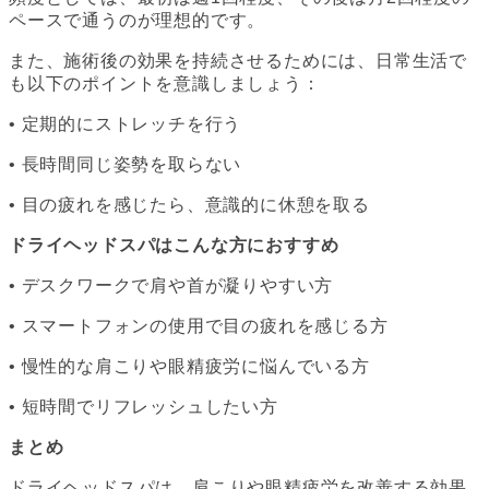
ペースで通うのが理想的です。
また、施術後の効果を持続させるためには、日常生活で
も以下のポイントを意識しましょう：
• 定期的にストレッチを行う
• 長時間同じ姿勢を取らない
• 目の疲れを感じたら、意識的に休憩を取る
ドライヘッドスパはこんな方におすすめ
• デスクワークで肩や首が凝りやすい方
• スマートフォンの使用で目の疲れを感じる方
• 慢性的な肩こりや眼精疲労に悩んでいる方
• 短時間でリフレッシュしたい方
まとめ
ドライヘッドスパは、肩こりや眼精疲労を改善する効果