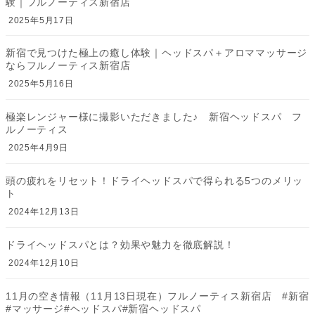
験｜フルノーティス新宿店
2025年5月17日
新宿で見つけた極上の癒し体験｜ヘッドスパ＋アロママッサージ
ならフルノーティス新宿店
2025年5月16日
極楽レンジャー様に撮影いただきました♪ 新宿ヘッドスパ フ
ルノーティス
2025年4月9日
頭の疲れをリセット！ドライヘッドスパで得られる5つのメリッ
ト
2024年12月13日
ドライヘッドスパとは？効果や魅力を徹底解説！
2024年12月10日
11月の空き情報（11月13日現在）フルノーティス新宿店 #新宿
#マッサージ#ヘッドスパ#新宿ヘッドスパ