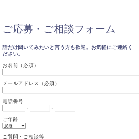
ご応募・ご相談フォーム
話だけ聞いてみたいと言う方も歓迎。お気軽にご連絡く
ださい。
お名前（必須）
メールアドレス（必須）
電話番号
-
-
ご年齢
ご質問・ご相談等