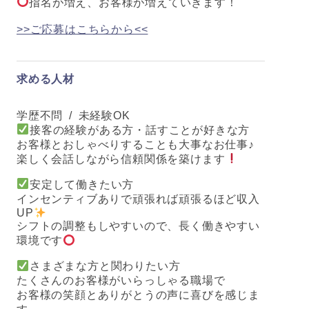
指名が増え、お客様が増えていきます！
>>ご応募はこちらから<<
求める人材
学歴不問 / 未経験OK
接客の経験がある方・話すことが好きな方
お客様とおしゃべりすることも大事なお仕事♪
楽しく会話しながら信頼関係を築けます
安定して働きたい方
インセンティブありで頑張れば頑張るほど収入
UP
シフトの調整もしやすいので、長く働きやすい
環境です
さまざまな方と関わりたい方
たくさんのお客様がいらっしゃる職場で
お客様の笑顔とありがとうの声に喜びを感じま