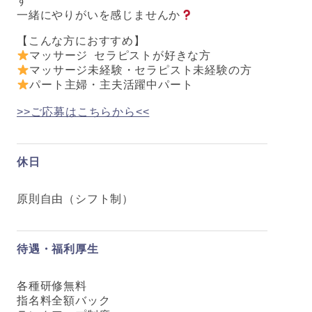
す
一緒にやりがいを感じませんか
【こんな方におすすめ】
マッサージ セラピストが好きな方
マッサージ未経験・セラピスト未経験の方
パート主婦・主夫活躍中パート
>>ご応募はこちらから<<
休日
原則自由（シフト制）
待遇・福利厚生
各種研修無料
指名料全額バック