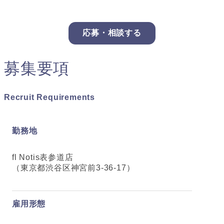
応募・相談する
募集要項
Recruit Requirements
勤務地
fl Notis表参道店
（東京都渋谷区神宮前3-36-17）
雇用形態