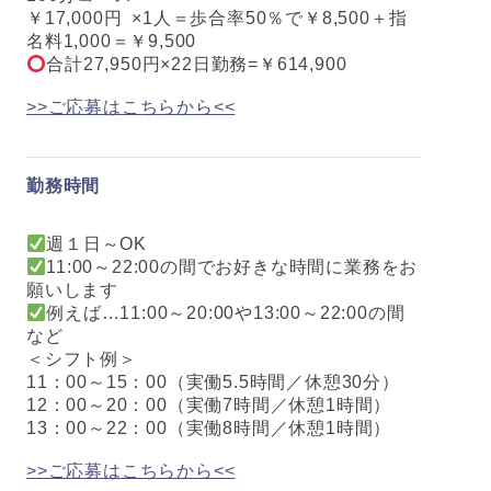
￥17,000円 ×1人＝歩合率50％で￥8,500＋指
名料1,000＝￥9,500
合計27,950円×22日勤務=￥614,900
>>ご応募はこちらから<<
勤務時間
週１日～OK
11:00～22:00の間でお好きな時間に業務をお
願いします
例えば…11:00～20:00や13:00～22:00の間
など
＜シフト例＞
11：00～15：00（実働5.5時間／休憩30分）
12：00～20：00（実働7時間／休憩1時間）
13：00～22：00（実働8時間／休憩1時間）
>>ご応募はこちらから<<