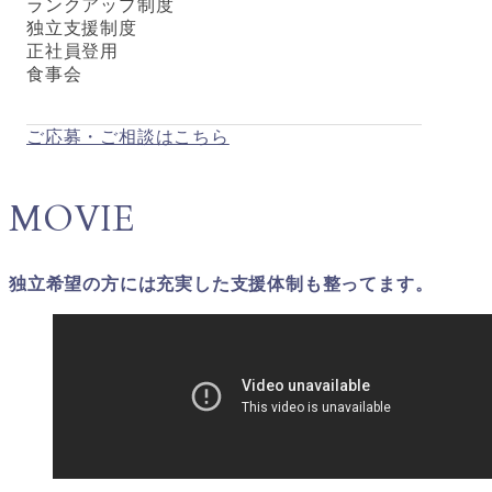
ランクアップ制度
独立支援制度
正社員登用
食事会
ご応募・ご相談はこちら
MOVIE
独立希望の方には充実した支援体制も整ってます。