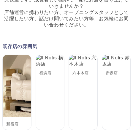
いきませんか？
店舗運営に携わりたい方、オープニングスタッフとして
活躍したい方、話だけ聞いてみたい方等、お気軽にお問
い合わせください。
既存店の雰囲気
横浜店
六本木店
赤坂店
新宿店