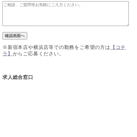
※新宿本店や横浜店等での勤務をご希望の方は
【コチ
ラ】
からご応募ください。
求人総合窓口