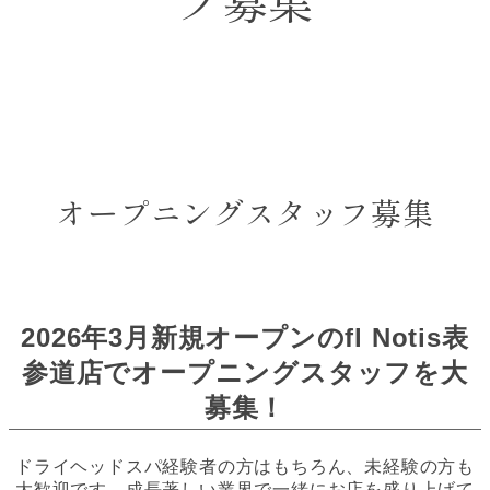
オープニングスタッフ募集
2026年3月新規オープンのfl Notis表
参道店でオープニングスタッフを大
募集！
ドライヘッドスパ経験者の方はもちろん、未経験の方も
大歓迎です。成長著しい業界で一緒にお店を盛り上げて