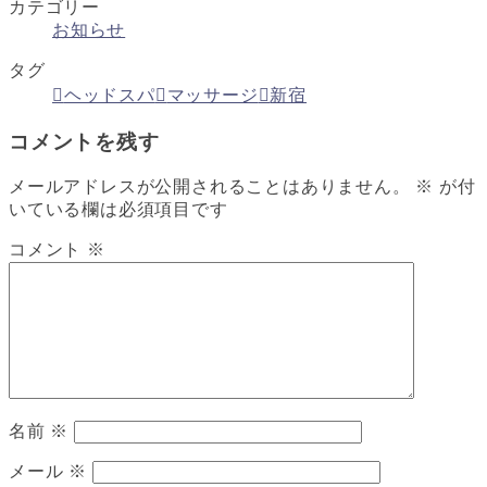
カテゴリー
お知らせ
タグ
ヘッドスパ
マッサージ
新宿
コメントを残す
メールアドレスが公開されることはありません。
※
が付
いている欄は必須項目です
コメント
※
名前
※
メール
※