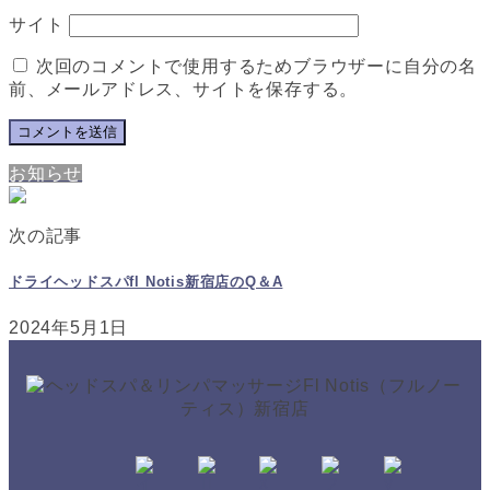
サイト
次回のコメントで使用するためブラウザーに自分の名
前、メールアドレス、サイトを保存する。
お知らせ
次の記事
ドライヘッドスパfl Notis新宿店のQ＆A
2024年5月1日