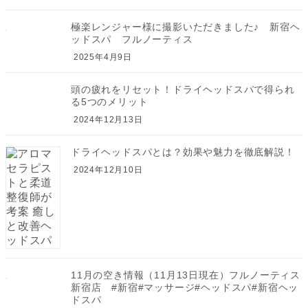
極楽レンジャー様に撮影いただきました♪ 新宿ヘ
ッドスパ フルノーティス
2025年4月9日
頭の疲れをリセット！ドライヘッドスパで得られ
る5つのメリット
2024年12月13日
ドライヘッドスパとは？効果や魅力を徹底解説！
2024年12月10日
11月の空き情報（11月13日現在）フルノーティス
新宿店 #新宿#マッサージ#ヘッドスパ#新宿ヘッ
ドスパ