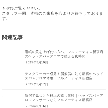
もぜひご覧ください。
スタッフ一同、皆様のご来店を心よりお待ちしておりま
す。
関連記事
睡眠の質を上げたい方へ。フルノーティス新宿店
のヘッドスパ＋アロマで整える夜時間
2025年5月19日
デスクワーカー必見！脳疲労に効く新宿のヘッド
スパ＋アロマ体験｜フルノーティス新宿店
2025年5月17日
新宿で見つけた極上の癒し体験｜ヘッドスパ＋ア
ロママッサージならフルノーティス新宿店
2025年5月16日